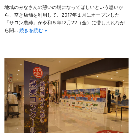
地域のみなさんの憩いの場になってほしいという思いか
ら、空き店舗を利用して、2017年１月にオープンした
「サロン農姉」が令和５年12月22（金）に惜しまれなが
ら閉…
続きを読む »