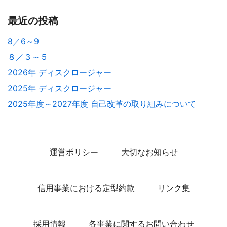
最近の投稿
8／6～9
８／３～５
2026年 ディスクロージャー
2025年 ディスクロージャー
2025年度～2027年度 自己改革の取り組みについて
運営ポリシー
大切なお知らせ
信用事業における定型約款
リンク集
採用情報
各事業に関するお問い合わせ