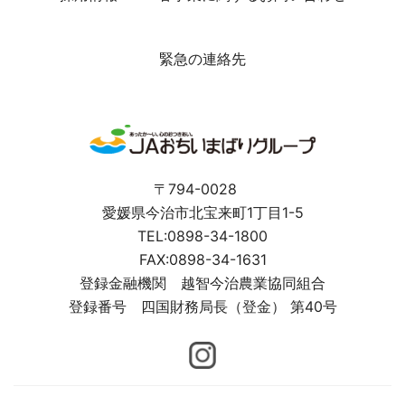
緊急の連絡先
〒794-0028
愛媛県今治市北宝来町1丁目1-5
TEL:0898-34-1800
FAX:0898-34-1631
登録金融機関 越智今治農業協同組合
登録番号 四国財務局長（登金） 第40号