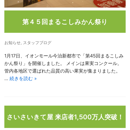
第４５回まるこしみかん祭り
お知らせ
,
スタッフブログ
1月17日、イオンモール今治新都市で「第45回まるこしみ
かん祭り」を開催しました。 メインは果実コンクール。
管内各地区で選ばれた品質の高い果実が集まりました。
…
続きを読む »
さいさいきて屋 来店者1,500万人突破！