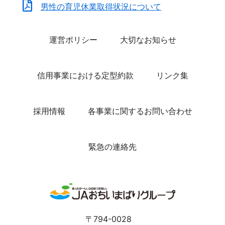
男性の育児休業取得状況について
運営ポリシー
大切なお知らせ
信用事業における定型約款
リンク集
採用情報
各事業に関するお問い合わせ
緊急の連絡先
〒794-0028