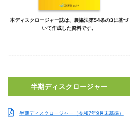
本ディスクロージャー誌は、農協法第54条の3に基づ
いて作成した資料です。
半期ディスクロージャー
半期ディスクロージャー（令和7年9月末基準）