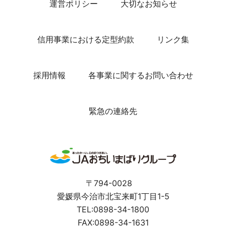
運営ポリシー
大切なお知らせ
信用事業における定型約款
リンク集
採用情報
各事業に関するお問い合わせ
緊急の連絡先
〒794-0028
愛媛県今治市北宝来町1丁目1-5
TEL:0898-34-1800
FAX:0898-34-1631