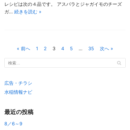
レシピは次の４品です。 アスパラとジャガイモのチーズ
ガ…
続きを読む »
« 前へ
1
2
3
4
5
…
35
次へ »
広告・チラシ
水稲情報ナビ
最近の投稿
8／6～9