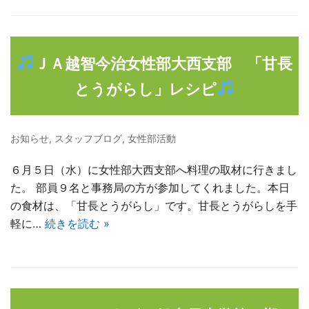
ＪＡ越智今治女性部大西支部 「甘長
とうがらし」レシピ
お知らせ
,
スタッフブログ
,
女性部活動
６月５日（水）に女性部大西支部へ料理の取材に行きまし
た。 部員９名と事務局の方が参加してくれました。本日
の食材は、「甘長とうがらし」です。甘長とうがらしを手
軽に…
続きを読む »