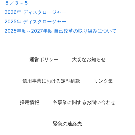
８／３～５
2026年 ディスクロージャー
2025年 ディスクロージャー
2025年度～2027年度 自己改革の取り組みについて
運営ポリシー
大切なお知らせ
信用事業における定型約款
リンク集
採用情報
各事業に関するお問い合わせ
緊急の連絡先