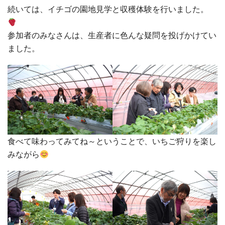
続いては、イチゴの園地見学と収穫体験を行いました。
参加者のみなさんは、生産者に色んな疑問を投げかけてい
ました。
食べて味わってみてね～ということで、いちご狩りを楽し
みながら