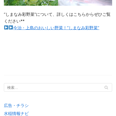
”しまなみ彩野菜”について、詳しくはこちらからぜひご覧
ください**
今治・上島のおいしい野菜！”しまなみ彩野菜”
広告・チラシ
水稲情報ナビ