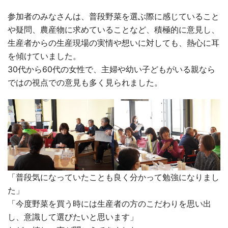
参加者のみなさんは、普段野菜を選ぶ際に感じていること
や疑問、農産物に求めていることなど、積極的に意見し、
生産者からの生産現場の実情や想いに対しても、熱心に耳
を傾けていました。
30代から60代の女性で、主婦や幼い子どもがいる親なら
ではの視点での意見も多く見られました。
「普段気になっていたことも良く分かって勉強になりまし
た」
「今度野菜を買う時には生産者の方のこだわりを思い出
し、意識して選びたいと思います」