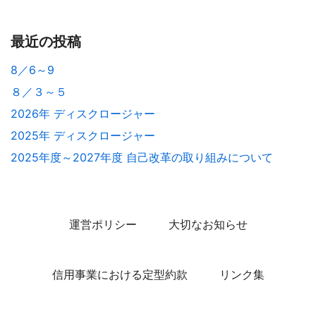
最近の投稿
8／6～9
８／３～５
2026年 ディスクロージャー
2025年 ディスクロージャー
2025年度～2027年度 自己改革の取り組みについて
運営ポリシー
大切なお知らせ
信用事業における定型約款
リンク集