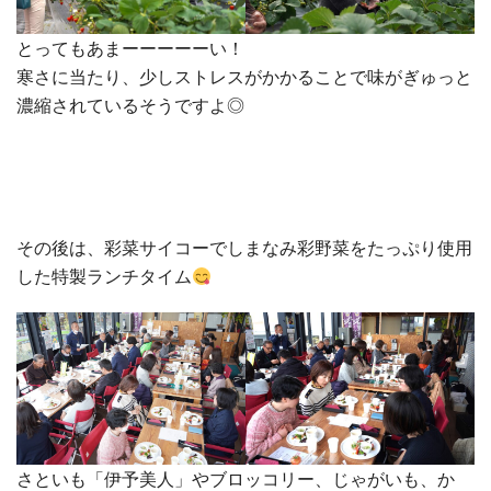
とってもあまーーーーーい！
寒さに当たり、少しストレスがかかることで味がぎゅっと
濃縮されているそうですよ◎
その後は、彩菜サイコーでしまなみ彩野菜をたっぷり使用
した特製ランチタイム
さといも「伊予美人」やブロッコリー、じゃがいも、か