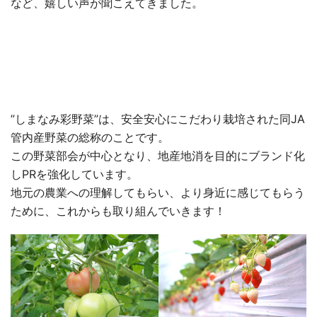
など、嬉しい声が聞こえてきました。
”しまなみ彩野菜”は、安全安心にこだわり栽培された同JA
管内産野菜の総称のことです。
この野菜部会が中心となり、地産地消を目的にブランド化
しPRを強化しています。
地元の農業への理解してもらい、より身近に感じてもらう
ために、これからも取り組んでいきます！