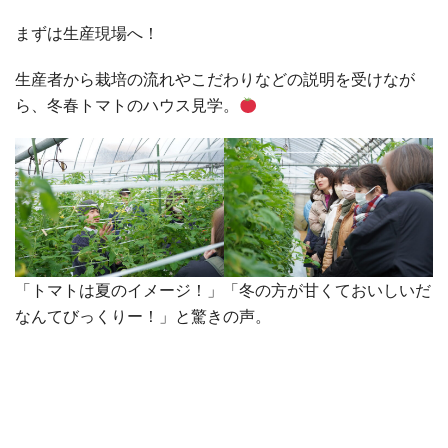
まずは生産現場へ！
生産者から栽培の流れやこだわりなどの説明を受けなが
ら、冬春トマトのハウス見学。
「トマトは夏のイメージ！」「冬の方が甘くておいしいだ
なんてびっくりー！」と驚きの声。