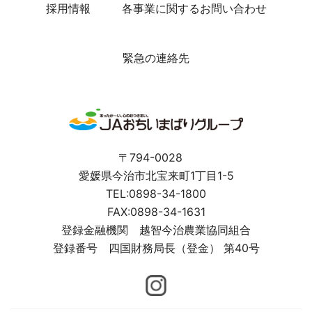
採用情報
各事業に関するお問い合わせ
緊急の連絡先
〒794-0028
愛媛県今治市北宝来町1丁目1-5
TEL:0898-34-1800
FAX:0898-34-1631
登録金融機関 越智今治農業協同組合
登録番号 四国財務局長（登金） 第40号