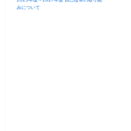
みについて