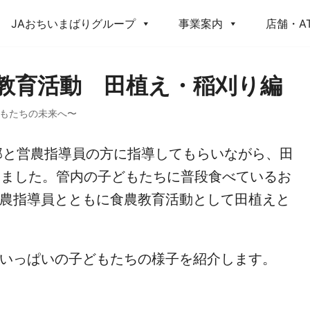
JAおちいまばりグループ
事業案内
店舗・A
農教育活動 田植え・稲刈り編
もたちの未来へ〜
部と営農指導員の方に指導してもらいながら、田
いました。管内の子どもたちに普段食べているお
農指導員とともに食農教育活動として田植えと
いっぱいの子どもたちの様子を紹介します。