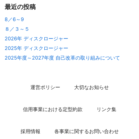
最近の投稿
8／6～9
８／３～５
2026年 ディスクロージャー
2025年 ディスクロージャー
2025年度～2027年度 自己改革の取り組みについて
運営ポリシー
大切なお知らせ
信用事業における定型約款
リンク集
採用情報
各事業に関するお問い合わせ