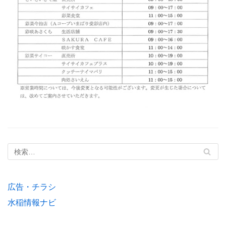
広告・チラシ
水稲情報ナビ