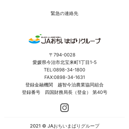
緊急の連絡先
〒794-0028
愛媛県今治市北宝来町1丁目1-5
TEL:0898-34-1800
FAX:0898-34-1631
登録金融機関 越智今治農業協同組合
登録番号 四国財務局長（登金） 第40号
2021 © JAおちいまばりグループ