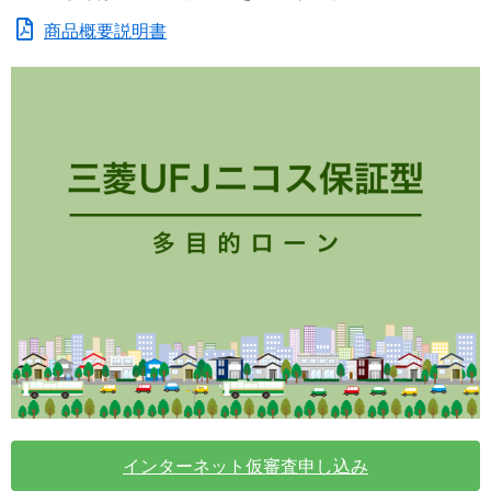
商品概要説明書
インターネット仮審査申し込み