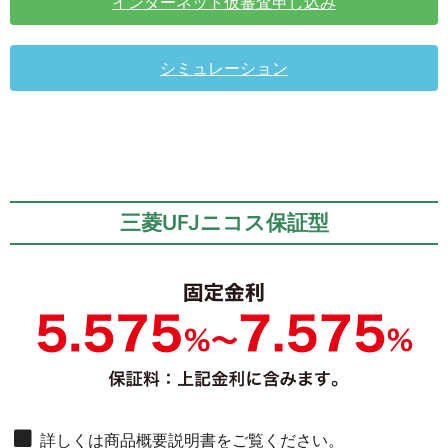
インターネット仮審査申し込み
シミュレーション
三菱UFJニコス保証型
詳しくは商品概要説明書をご覧ください。