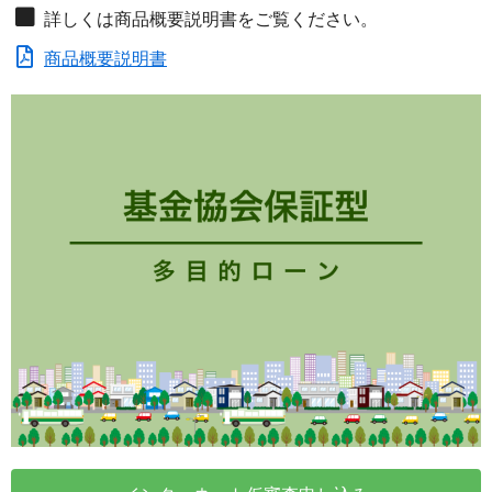
詳しくは商品概要説明書をご覧ください。
商品概要説明書