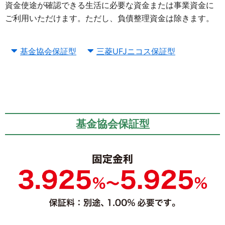
資金使途が確認できる生活に必要な資金または事業資金に
ご利用いただけます。ただし、負債整理資金は除きます。
基金協会保証型
三菱UFJニコス保証型
基金協会保証型