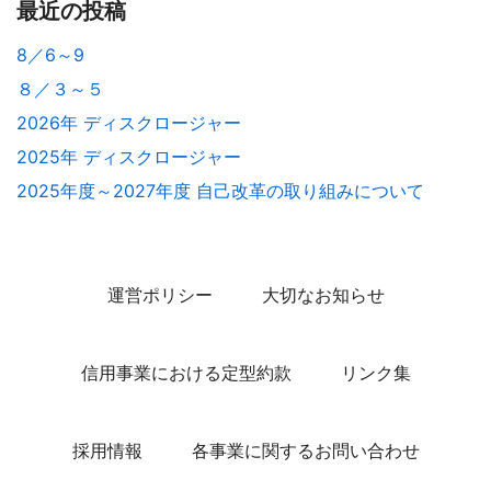
最近の投稿
8／6～9
８／３～５
2026年 ディスクロージャー
2025年 ディスクロージャー
2025年度～2027年度 自己改革の取り組みについて
運営ポリシー
大切なお知らせ
信用事業における定型約款
リンク集
採用情報
各事業に関するお問い合わせ