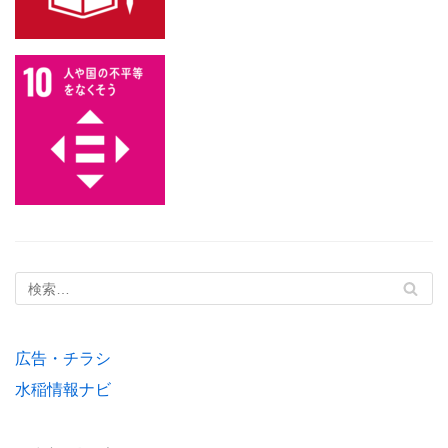
広告・チラシ
水稲情報ナビ