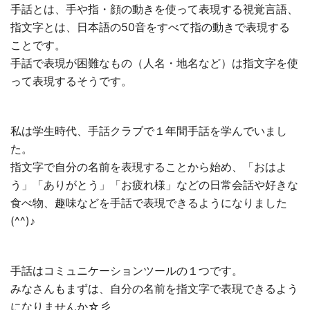
手話とは、手や指・顔の動きを使って表現する視覚言語、
指文字とは、日本語の50音をすべて指の動きで表現する
ことです。
手話で表現が困難なもの（人名・地名など）は指文字を使
って表現するそうです。
私は学生時代、手話クラブで１年間手話を学んでいまし
た。
指文字で自分の名前を表現することから始め、「おはよ
う」「ありがとう」「お疲れ様」などの日常会話や好きな
食べ物、趣味などを手話で表現できるようになりました
(^^)♪
手話はコミュニケーションツールの１つです。
みなさんもまずは、自分の名前を指文字で表現できるよう
になりませんか☆彡