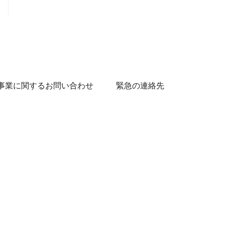
事業に関するお問い合わせ
緊急の連絡先