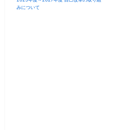
みについて