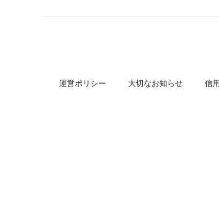
運営ポリシー
大切なお知らせ
信