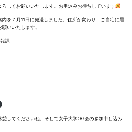
よろしくお願いいたします。お申込みお待ちしています
内を７月11日に発送しました。住所が変わり、ご自宅に届
お願いいたします。
広報課
休憩してくださいね。そして女子大学OG会の参加申し込み