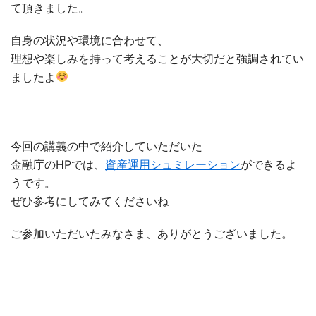
て頂きました。
自身の状況や環境に合わせて、
理想や楽しみを持って考えることが大切だと強調されてい
ましたよ
今回の講義の中で紹介していただいた
金融庁のHPでは、
資産運用シュミレーション
ができるよ
うです。
ぜひ参考にしてみてくださいね
ご参加いただいたみなさま、ありがとうございました。