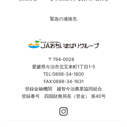
緊急の連絡先
〒794-0028
愛媛県今治市北宝来町1丁目1-5
TEL:0898-34-1800
FAX:0898-34-1631
登録金融機関 越智今治農業協同組合
登録番号 四国財務局長（登金） 第40号