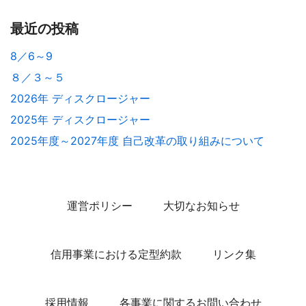
最近の投稿
8／6～9
８／３～５
2026年 ディスクロージャー
2025年 ディスクロージャー
2025年度～2027年度 自己改革の取り組みについて
運営ポリシー
大切なお知らせ
信用事業における定型約款
リンク集
採用情報
各事業に関するお問い合わせ