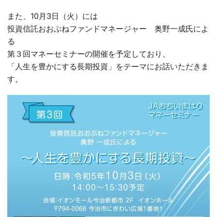
また、10月3日（火）には
投資信託おおぶねファンドマネージャー 奥野一成氏によ
る
第３回マネーセミナーの開催を予定しており、
「人生を豊かにする長期投資」をテーマにお話いただきま
す。