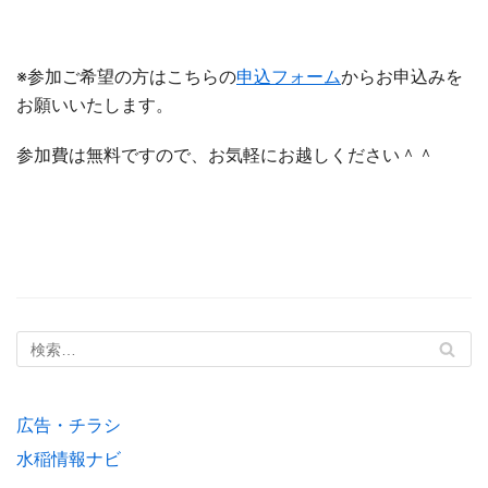
※参加ご希望の方はこちらの
申込フォーム
からお申込みを
お願いいたします。
参加費は無料ですので、お気軽にお越しください＾＾
広告・チラシ
水稲情報ナビ