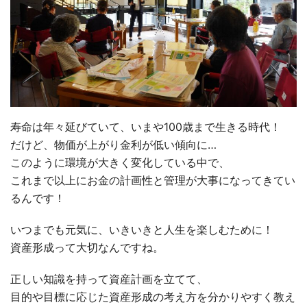
寿命は年々延びていて、いまや100歳まで生きる時代！
だけど、物価が上がり金利が低い傾向に…
このように環境が大きく変化している中で、
これまで以上にお金の計画性と管理が大事になってきてい
るんです！
いつまでも元気に、いきいきと人生を楽しむために！
資産形成って大切なんですね。
正しい知識を持って資産計画を立てて、
目的や目標に応じた資産形成の考え方を分かりやすく教え