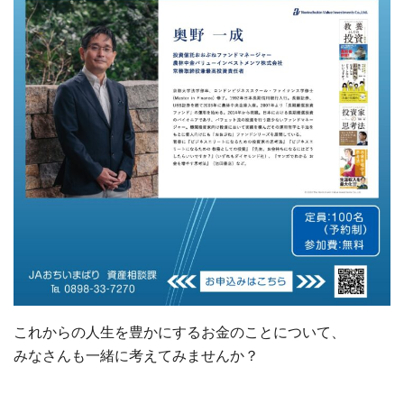
これからの人生を豊かにするお金のことについて、
みなさんも一緒に考えてみませんか？