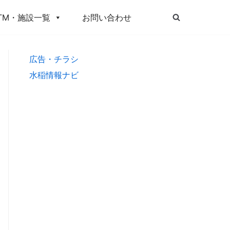
TM・施設一覧
お問い合わせ
広告・チラシ
水稲情報ナビ